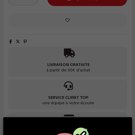
LIVRAISON GRATUITE
à partir de 30€ d'achat
SERVICE CLIENT TOP
une équipe à votre écoute
PAIEMENT SÉCURISÉ