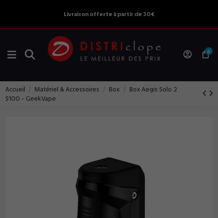
Livraison offerte à partir de 30€
0
Accueil
Matériel & Accessoires
Box
Box Aegis Solo 2
S100 - GeekVape