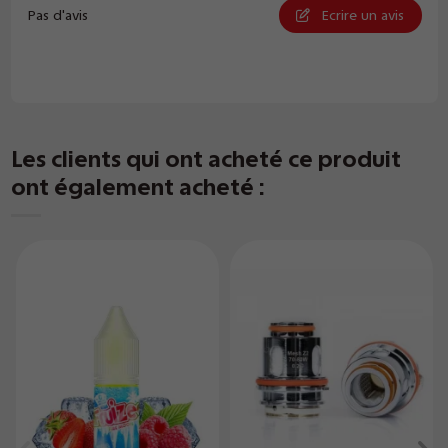
Pas d'avis
Ecrire un avis
Les clients qui ont acheté ce produit
ont également acheté :